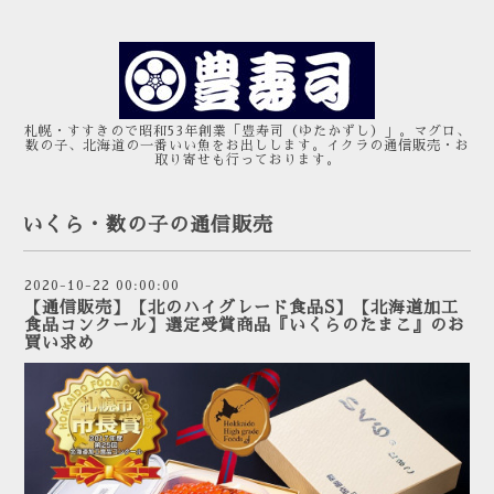
札幌・すすきので昭和53年創業「豊寿司（ゆたかずし）」。マグロ、
数の子、北海道の一番いい魚をお出しします。イクラの通信販売・お
取り寄せも行っております。
いくら・数の子の通信販売
2020-10-22 00:00:00
【通信販売】【北のハイグレード食品S】【北海道加工
食品コンクール】選定受賞商品『いくらのたまこ』のお
買い求め