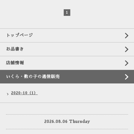
1
トップページ
お品書き
店舗情報
いくら・数の子の通信販売
2020-10（1）
2026.08.06 Thursday